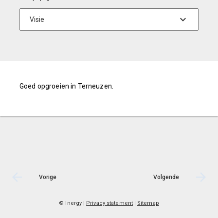
Goed opgroeien in Terneuzen.
Vorige
Volgende
© Inergy
|
Privacy statement
|
Sitemap