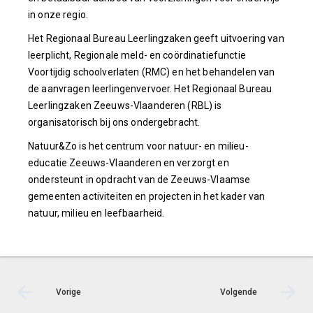
in onze regio.
Het Regionaal Bureau Leerlingzaken geeft uitvoering van
leerplicht, Regionale meld- en coördinatiefunctie
Voortijdig schoolverlaten (RMC) en het behandelen van
de aanvragen leerlingenvervoer. Het Regionaal Bureau
Leerlingzaken Zeeuws-Vlaanderen (RBL) is
organisatorisch bij ons ondergebracht.
Natuur&Zo is het centrum voor natuur- en milieu-
educatie Zeeuws-Vlaanderen en verzorgt en
ondersteunt in opdracht van de Zeeuws-Vlaamse
gemeenten activiteiten en projecten in het kader van
natuur, milieu en leefbaarheid.
Vorige
Volgende