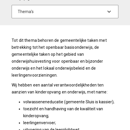
Tot dit thema behoren de gemeentelijke taken met
betrekking tot het openbaar basisonderwijs, de
gemeentelijke taken op het gebied van
onderwijshuisvesting voor openbaar en bijzonder
onderwijs en het lokaal onderwijsbeleid en de
leerlingenvoorzieningen.
Wij hebben een aantal verantwoordelijkheden ten
aanzien van kinderopvang en onderwijs, met name:
volwasseneneducatie (gemeente Sluis is kassier);
toezicht en handhaving van de kwaliteit van
kinderopvang;
leerlingenvervoer;
uitvoering van de leerplichtwet;