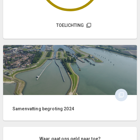
TOELICHTING
Samenvatting begroting 2024
Waar gaat ons geld naar toe?