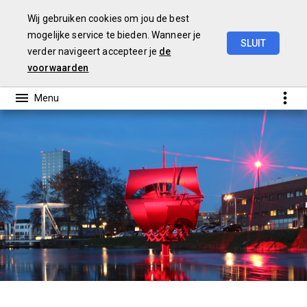
Wij gebruiken cookies om jou de best
mogelijke service te bieden. Wanneer je
SLUIT
verder navigeert accepteer je
de
Begroting
2024
voorwaarden