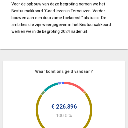
Voor de opbouw van deze begroting nemen we het
Bestuursakkoord “Goed leven in Terneuzen. Verder
bouwen aan een duurzame toekomst.” als basis. De
ambities die zijn weergegeven in het Bestuursakkoord
werken we in de begroting 2024 nader uit.
Waar komt ons geld vandaan?
€ 226.896
100,0 %