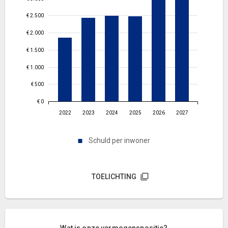
€ 2.500
€ 2.000
€ 1.500
€ 1.000
€ 500
€ 0
2022
2023
2024
2025
2026
2027
Schuld per inwoner
TOELICHTING