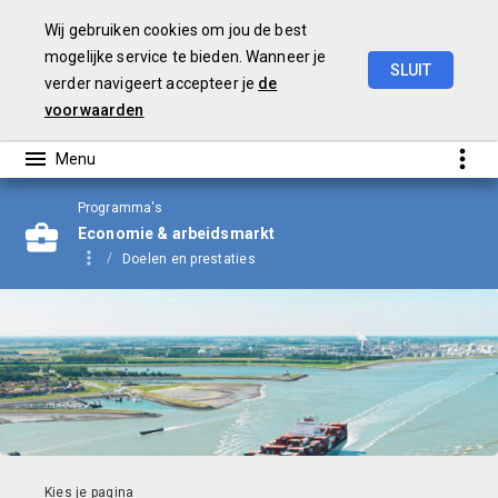
Wij gebruiken cookies om jou de best
mogelijke service te bieden. Wanneer je
SLUIT
verder navigeert accepteer je
de
Begroting
2024
voorwaarden
Programma's
Economie & arbeidsmarkt
Doelen en prestaties