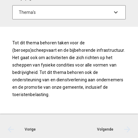
Tot dit thema behoren taken voor de
(beroeps)scheepvaart en de bijbehorende infrastructuur.
Het gaat ook om activiteiten die zich richten op het
scheppen van fysieke condities voor alle vormen van
bedrijvigheid. Tot dit thema behoren ook de
ondersteuning van en dienstverlening aan ondernemers
en de promotie van onze gemeente, inclusief de
toeristenbelasting.
Vorige
Volgende