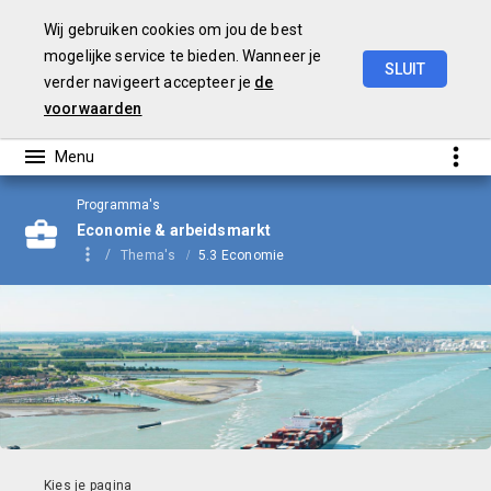
Wij gebruiken cookies om jou de best
mogelijke service te bieden. Wanneer je
SLUIT
verder navigeert accepteer je
de
Begroting
2024
voorwaarden
Programma's
Economie & arbeidsmarkt
Thema's
5.3 Economie