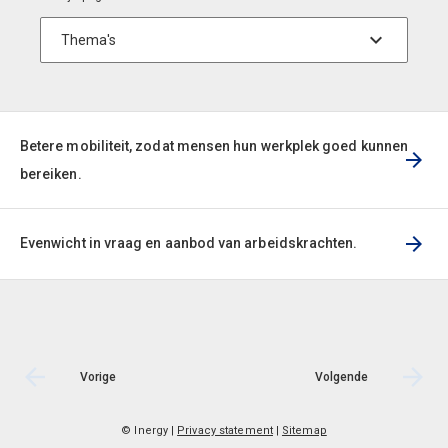
Betere mobiliteit, zodat mensen hun werkplek goed kunnen
bereiken.
Evenwicht in vraag en aanbod van arbeidskrachten.
Vorige
Volgende
© Inergy
|
Privacy statement
|
Sitemap