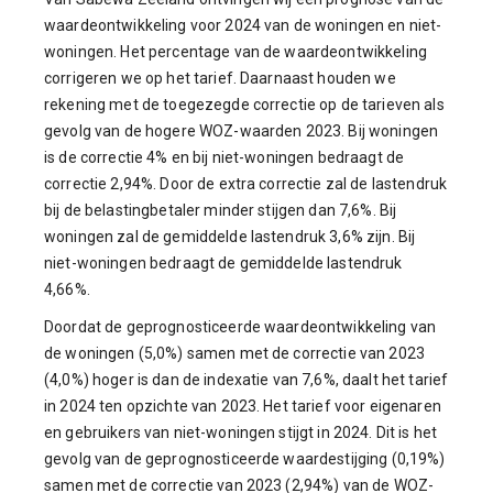
waardeontwikkeling voor 2024 van de woningen en niet-
woningen. Het percentage van de waardeontwikkeling
corrigeren we op het tarief. Daarnaast houden we
rekening met de toegezegde correctie op de tarieven als
gevolg van de hogere WOZ-waarden 2023. Bij woningen
is de correctie 4% en bij niet-woningen bedraagt de
correctie 2,94%. Door de extra correctie zal de lastendruk
bij de belastingbetaler minder stijgen dan 7,6%. Bij
woningen zal de gemiddelde lastendruk 3,6% zijn. Bij
niet-woningen bedraagt de gemiddelde lastendruk
4,66%.
Doordat de geprognosticeerde waardeontwikkeling van
de woningen (5,0%) samen met de correctie van 2023
(4,0%) hoger is dan de indexatie van 7,6%, daalt het tarief
in 2024 ten opzichte van 2023. Het tarief voor eigenaren
en gebruikers van niet-woningen stijgt in 2024. Dit is het
gevolg van de geprognosticeerde waardestijging (0,19%)
samen met de correctie van 2023 (2,94%) van de WOZ-