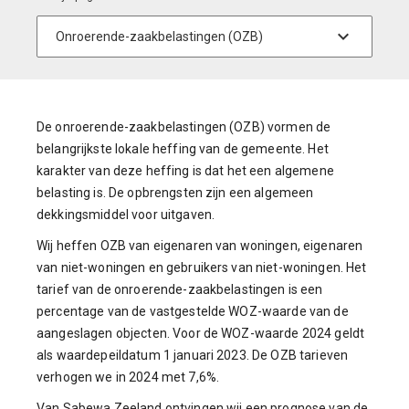
De onroerende-zaakbelastingen (OZB) vormen de
belangrijkste lokale heffing van de gemeente. Het
karakter van deze heffing is dat het een algemene
belasting is. De opbrengsten zijn een algemeen
dekkingsmiddel voor uitgaven.
Wij heffen OZB van eigenaren van woningen, eigenaren
van niet-woningen en gebruikers van niet-woningen. Het
tarief van de onroerende-zaakbelastingen is een
percentage van de vastgestelde WOZ-waarde van de
aangeslagen objecten. Voor de WOZ-waarde 2024 geldt
als waardepeildatum 1 januari 2023. De OZB tarieven
verhogen we in 2024 met 7,6%.
Van Sabewa Zeeland ontvingen wij een prognose van de