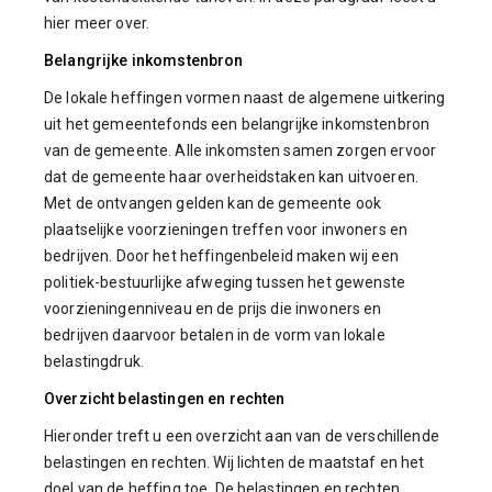
hier meer over.
Belangrijke inkomstenbron
De lokale heffingen vormen naast de algemene uitkering
uit het gemeentefonds een belangrijke inkomstenbron
van de gemeente. Alle inkomsten samen zorgen ervoor
dat de gemeente haar overheidstaken kan uitvoeren.
Met de ontvangen gelden kan de gemeente ook
plaatselijke voorzieningen treffen voor inwoners en
bedrijven. Door het heffingenbeleid maken wij een
politiek-bestuurlijke afweging tussen het gewenste
voorzieningenniveau en de prijs die inwoners en
bedrijven daarvoor betalen in de vorm van lokale
belastingdruk.
Overzicht belastingen en rechten
Hieronder treft u een overzicht aan van de verschillende
belastingen en rechten. Wij lichten de maatstaf en het
doel van de heffing toe. De belastingen en rechten