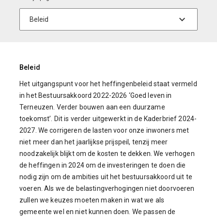
Beleid
Het uitgangspunt voor het heffingenbeleid staat vermeld
in het Bestuursakkoord 2022-2026 ‘Goed leven in
Terneuzen. Verder bouwen aan een duurzame
toekomst’. Dit is verder uitgewerkt in de Kaderbrief 2024-
2027. We corrigeren de lasten voor onze inwoners met
niet meer dan het jaarlijkse prijspeil, tenzij meer
noodzakelijk blijkt om de kosten te dekken. We verhogen
de heffingen in 2024 om de investeringen te doen die
nodig zijn om de ambities uit het bestuursakkoord uit te
voeren. Als we de belastingverhogingen niet doorvoeren
zullen we keuzes moeten maken in wat we als
gemeente wel en niet kunnen doen. We passen de