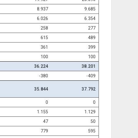
8.937
9.685
6.026
6.354
258
277
615
489
361
399
100
100
36.224
38.201
-380
-409
35.844
37.792
0
0
1.155
1.129
47
50
779
595