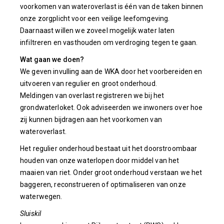
voorkomen van wateroverlast is één van de taken binnen
onze zorgplicht voor een veilige leefomgeving.
Daarnaast willen we zoveel mogelijk water laten
infiltreren en vasthouden om verdroging tegen te gaan.
Wat gaan we doen?
We geven invulling aan de WKA door het voorbereiden en
uitvoeren van regulier en groot onderhoud.
Meldingen van overlast registreren we bij het
grondwaterloket. Ook adviseerden we inwoners over hoe
zij kunnen bijdragen aan het voorkomen van
wateroverlast.
Het regulier onderhoud bestaat uit het doorstroombaar
houden van onze waterlopen door middel van het
maaien van riet. Onder groot onderhoud verstaan we het
baggeren, reconstrueren of optimaliseren van onze
waterwegen.
Sluiskil