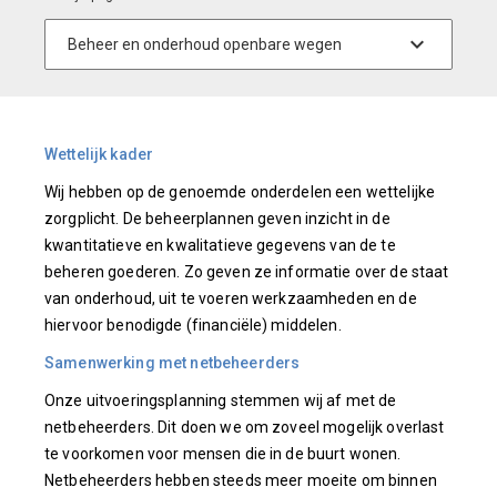
Wettelijk kader
Wij hebben op de genoemde onderdelen een wettelijke
zorgplicht. De beheerplannen geven inzicht in de
kwantitatieve en kwalitatieve gegevens van de te
beheren goederen. Zo geven ze informatie over de staat
van onderhoud, uit te voeren werkzaamheden en de
hiervoor benodigde (financiële) middelen.
Samenwerking met netbeheerders
Onze uitvoeringsplanning stemmen wij af met de
netbeheerders. Dit doen we om zoveel mogelijk overlast
te voorkomen voor mensen die in de buurt wonen.
Netbeheerders hebben steeds meer moeite om binnen