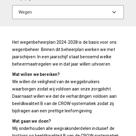
Het wegenbeheerplan 2024-2028 is de basis voor ons
wegenbeheer. Binnen dit beheerplan werken we met
jaarschijven. In een jaarschijf staat benoemd welke
beheermaatregelen we in dat jaar willen uitvoeren.
Wat willen we bereiken?
We willen de veiligheid van de weggebruikers
waarborgen zodat wij voldoen aan onze zorgplicht.
Daarnaast willen we dat de verhardingen voldoen aan
beeldkwaliteit B van de CROW-systematiek zodat zij
bijdragen aan een prettige leefomgeving.
Wat gaan we doen?
Wij onderhouden alle wegvakonderdelen inclusief de
trottoirs op beeldkwaliteit B van de CROW-systematiek.