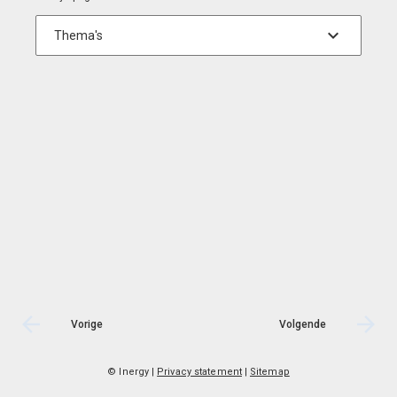
Vorige
Volgende
© Inergy
|
Privacy statement
|
Sitemap