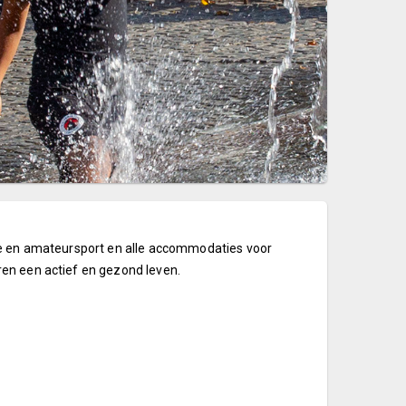
le en amateursport en alle accommodaties voor
en een actief en gezond leven.