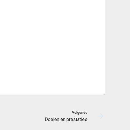
Volgende
Doelen en prestaties