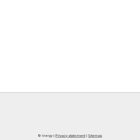
© Inergy
|
Privacy statement
|
Sitemap