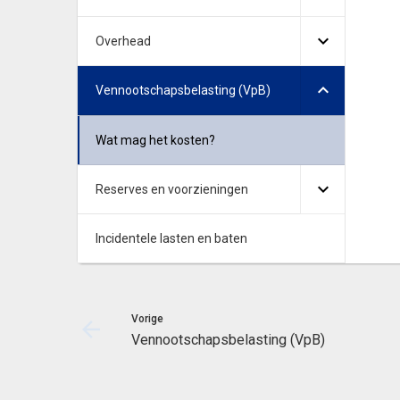
Overhead
Vennootschapsbelasting (VpB)
Wat mag het kosten?
Reserves en voorzieningen
Incidentele lasten en baten
Vorige
Vennootschapsbelasting (VpB)