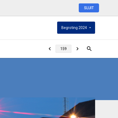
SLUIT
Begroting
2024