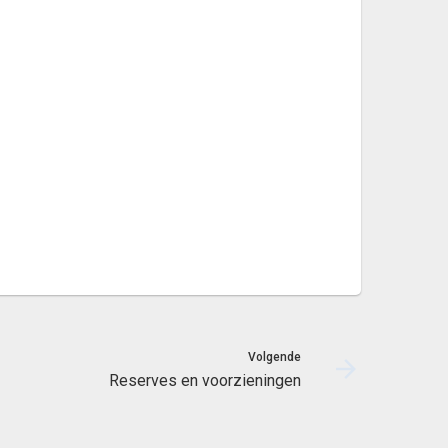
Volgende
Reserves en voorzieningen