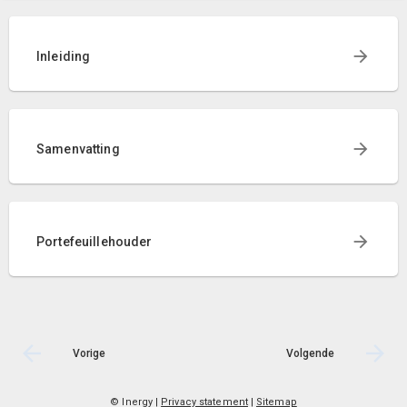
Inleiding
Samenvatting
Portefeuillehouder
Vorige
Volgende
© Inergy
|
Privacy statement
|
Sitemap