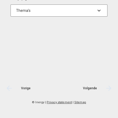
Vorige
Volgende
© Inergy
|
Privacy statement
|
Sitemap